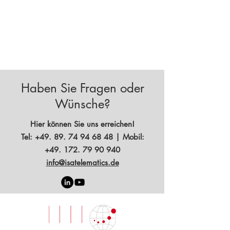
Haben Sie Fragen oder
Wünsche?
Hier können Sie uns erreichen!​
Tel: +49. 89. 74 94 68 48
| Mobil:
+
49. 172. 79 90 940
info@isatelematics.de